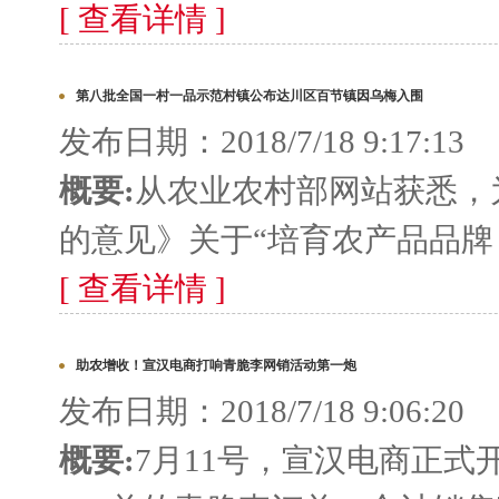
[ 查看详情 ]
第八批全国一村一品示范村镇公布达川区百节镇因乌梅入围
发布日期：2018/7/18 9:17:13
概要:
从农业农村部网站获悉，
的意见》关于“培育农产品品牌，
[ 查看详情 ]
助农增收！宣汉电商打响青脆李网销活动第一炮
发布日期：2018/7/18 9:06:20
概要:
7月11号，宣汉电商正