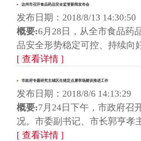
达州市召开食品药品安全监管新闻发布会
发布日期：2018/8/13 14:30:50
概要:
6月28日，从全市食品
品安全形势稳定可控、持续向好。
[ 查看详情 ]
市政府专题研究主城区生猪定点屠宰场建设推进工作
发布日期：2018/8/6 14:13:29
概要:
7月24日下午，市政府
况。市委副书记、市长郭亨孝主
[ 查看详情 ]