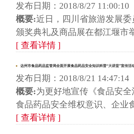
发布日期：2018/8/27 11:00:10
概要:
近日，四川省旅游发展委员
颁奖典礼及商品展在都江堰市举
[ 查看详情 ]
达州市食品药品监管局全面开展食品药品安全知识科普“大讲堂”宣传活
发布日期：2018/8/21 14:47:14
概要:
为更好地宣传《食品安全
食品药品安全维权意识、企业食
[ 查看详情 ]