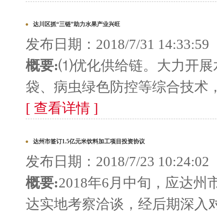
达川区抓“三链”助力水果产业兴旺
发布日期：2018/7/31 14:33:59
概要:
⑴优化供给链。大力开展
袋、病虫绿色防控等综合技术，
[ 查看详情 ]
达州市签订1.5亿元米饮料加工项目投资协议
发布日期：2018/7/23 10:24:02
概要:
2018年6月中旬，应达
达实地考察洽谈，经后期深入对