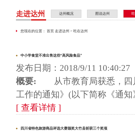
走进达州
达州概况
图说达州
吃
您现在的位置： 首页 走进达州 > 吃在达州
中小学食堂不准出售这些“高风险食品”
发布日期：2018/9/11 10:40:27
概要:
从市教育局获悉，四川省
工作的通知》(以下简称《通知》)
[ 查看详情 ]
四川省特色旅游商品评选大赛颁奖大竹县斩获三个奖项