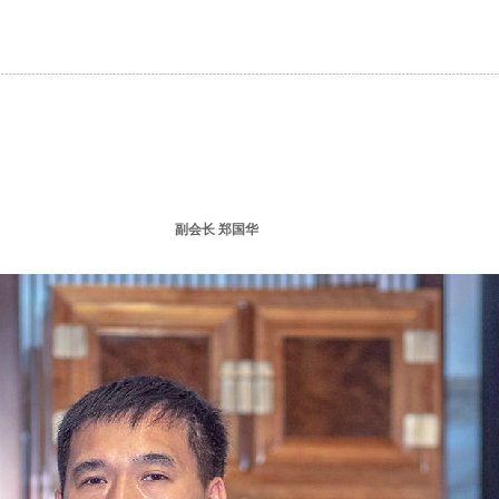
副会长 郑国华