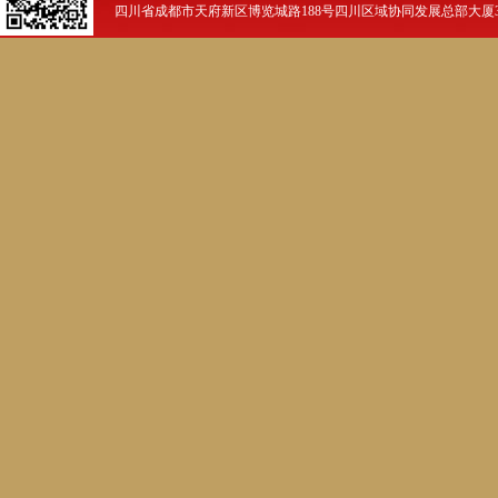
四川省成都市天府新区博览城路188号四川区域协同发展总部大厦