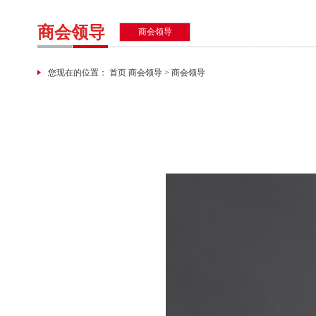
商会领导
商会领导
您现在的位置： 首页 商会领导 > 商会领导