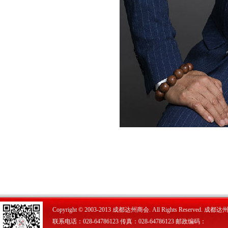
Copyright © 2003-2013 成都达州商会. All Rights Reserved.
联系电话：028-64786123 传真：028-64786123 邮政编码：