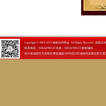
Copyright © 2003-2013 成都达州商会. All Rights Reserved.
联系电话：028-64786123 传真：028-64786123 邮政编码：
四川省成都市天府新区博览城路188号四川区域协同发展总部大厦